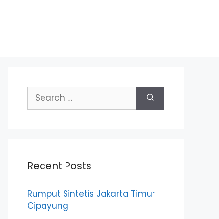
Search
for:
Recent Posts
Rumput Sintetis Jakarta Timur
Cipayung