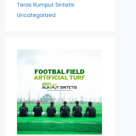
Teras Rumput Sintetis
Uncategorized