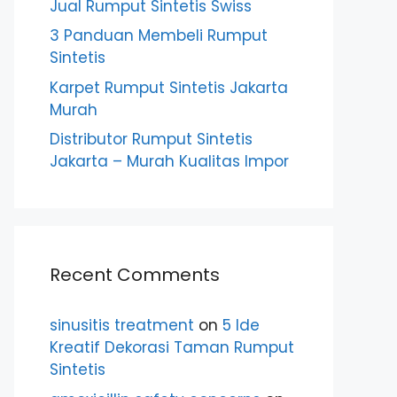
Jual Rumput Sintetis Swiss
3 Panduan Membeli Rumput
Sintetis
Karpet Rumput Sintetis Jakarta
Murah
Distributor Rumput Sintetis
Jakarta – Murah Kualitas Impor
Recent Comments
sinusitis treatment
on
5 Ide
Kreatif Dekorasi Taman Rumput
Sintetis