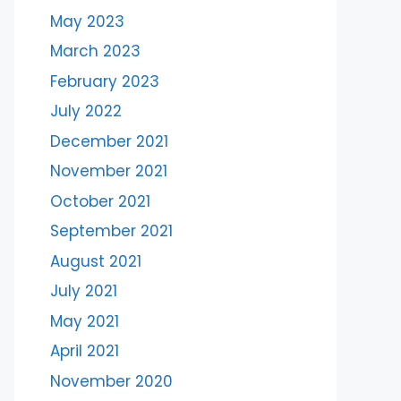
May 2023
March 2023
February 2023
July 2022
December 2021
November 2021
October 2021
September 2021
August 2021
July 2021
May 2021
April 2021
November 2020