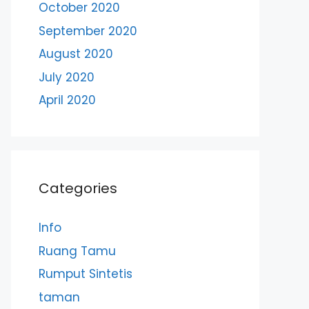
October 2020
September 2020
August 2020
July 2020
April 2020
Categories
Info
Ruang Tamu
Rumput Sintetis
taman