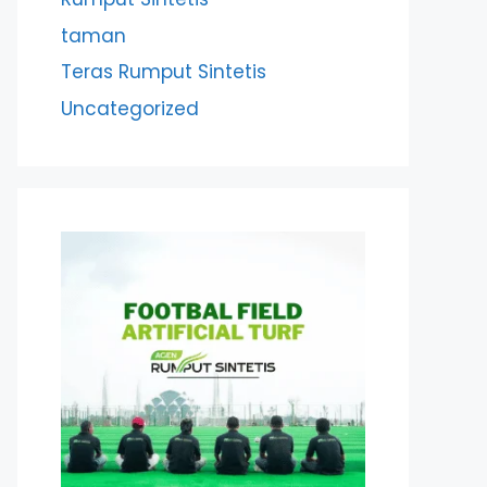
taman
Teras Rumput Sintetis
Uncategorized