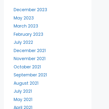
December 2023
May 2023
March 2023
February 2023
July 2022
December 2021
November 2021
October 2021
September 2021
August 2021
July 2021
May 2021
April 2021