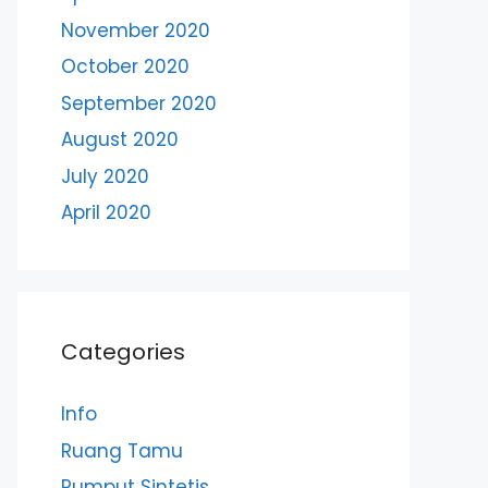
November 2020
October 2020
September 2020
August 2020
July 2020
April 2020
Categories
Info
Ruang Tamu
Rumput Sintetis