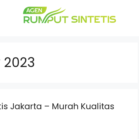
 2023
tis Jakarta – Murah Kualitas