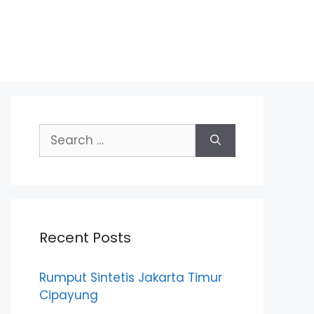
Search
for:
Recent Posts
Rumput Sintetis Jakarta Timur
Cipayung