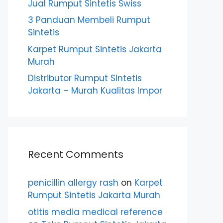
Jual Rumput Sintetis Swiss
3 Panduan Membeli Rumput
Sintetis
Karpet Rumput Sintetis Jakarta
Murah
Distributor Rumput Sintetis
Jakarta – Murah Kualitas Impor
Recent Comments
penicillin allergy rash
on
Karpet
Rumput Sintetis Jakarta Murah
otitis media medical reference