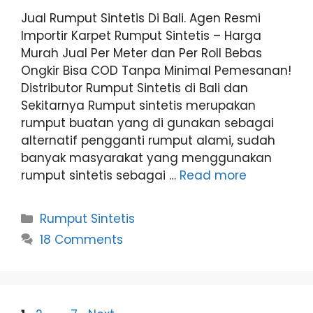
Jual Rumput Sintetis Di Bali. Agen Resmi
Importir Karpet Rumput Sintetis – Harga
Murah Jual Per Meter dan Per Roll Bebas
Ongkir Bisa COD Tanpa Minimal Pemesanan!
Distributor Rumput Sintetis di Bali dan
Sekitarnya Rumput sintetis merupakan
rumput buatan yang di gunakan sebagai
alternatif pengganti rumput alami, sudah
banyak masyarakat yang menggunakan
rumput sintetis sebagai …
Read more
Categories
Rumput Sintetis
18 Comments