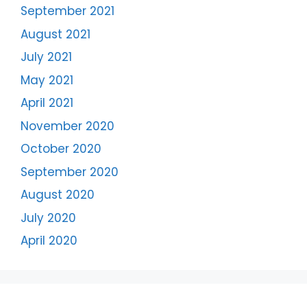
September 2021
August 2021
July 2021
May 2021
April 2021
November 2020
October 2020
September 2020
August 2020
July 2020
April 2020