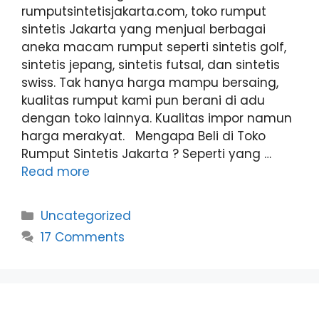
rumputsintetisjakarta.com, toko rumput
sintetis Jakarta yang menjual berbagai
aneka macam rumput seperti sintetis golf,
sintetis jepang, sintetis futsal, dan sintetis
swiss. Tak hanya harga mampu bersaing,
kualitas rumput kami pun berani di adu
dengan toko lainnya. Kualitas impor namun
harga merakyat. Mengapa Beli di Toko
Rumput Sintetis Jakarta ? Seperti yang …
Read more
Categories
Uncategorized
17 Comments