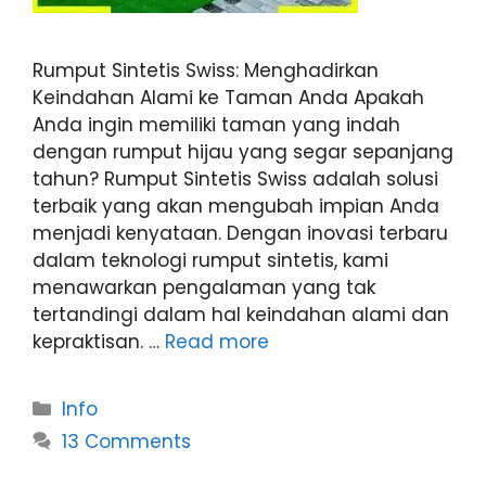
Rumput Sintetis Swiss: Menghadirkan
Keindahan Alami ke Taman Anda Apakah
Anda ingin memiliki taman yang indah
dengan rumput hijau yang segar sepanjang
tahun? Rumput Sintetis Swiss adalah solusi
terbaik yang akan mengubah impian Anda
menjadi kenyataan. Dengan inovasi terbaru
dalam teknologi rumput sintetis, kami
menawarkan pengalaman yang tak
tertandingi dalam hal keindahan alami dan
kepraktisan. …
Read more
Categories
Info
13 Comments