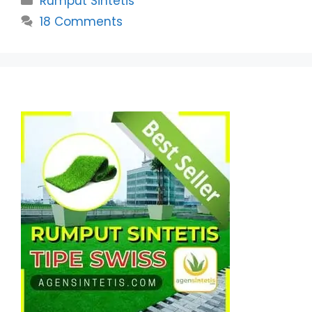
Rumput Sintetis
18 Comments