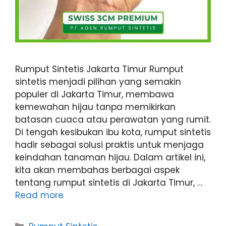
Rumput Sintetis Jakarta Timur Rumput
sintetis menjadi pilihan yang semakin
populer di Jakarta Timur, membawa
kemewahan hijau tanpa memikirkan
batasan cuaca atau perawatan yang rumit.
Di tengah kesibukan ibu kota, rumput sintetis
hadir sebagai solusi praktis untuk menjaga
keindahan tanaman hijau. Dalam artikel ini,
kita akan membahas berbagai aspek
tentang rumput sintetis di Jakarta Timur, …
Read more
Categories