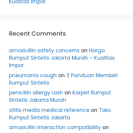
Kualitas Impor
Recent Comments
amoxicillin safety concerns
on
Harga
Rumput Sintetis Jakarta Murah – Kualitas
Impor
pneumonia cough
on
3 Panduan Membeli
Rumput Sintetis
penicillin allergy rash
on
Karpet Rumput
Sintetis Jakarta Murah
otitis media medical reference
on
Toko
Rumput Sintetis Jakarta
amoxicillin interaction compatibility
on