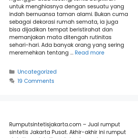
untuk menghiasnya dengan sesuatu yang
indah bernuansa taman alami. Bukan cuma
sebagai dekorasi rumah semata, ia juga
bisa dijadikan tempat beristirahat dan
memanjakan mata ditengah rutinitas
sehari-hari. Ada banyak orang yang sering
meremehkan tentang …
Read more
Categories
Uncategorized
19 Comments
Rumputsintetisjakarta.com – Jual rumput
sintetis Jakarta Pusat. Akhir-akhir ini rumput