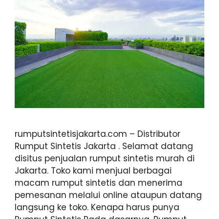
rumputsintetisjakarta.com – Distributor
Rumput Sintetis Jakarta . Selamat datang
disitus penjualan rumput sintetis murah di
Jakarta. Toko kami menjual berbagai
macam rumput sintetis dan menerima
pemesanan melalui online ataupun datang
langsung ke toko. Kenapa harus punya