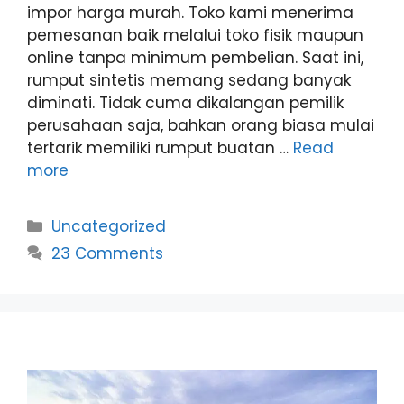
impor harga murah. Toko kami menerima
pemesanan baik melalui toko fisik maupun
online tanpa minimum pembelian. Saat ini,
rumput sintetis memang sedang banyak
diminati. Tidak cuma dikalangan pemilik
perusahaan saja, bahkan orang biasa mulai
tertarik memiliki rumput buatan …
Read
more
Categories
Uncategorized
23 Comments