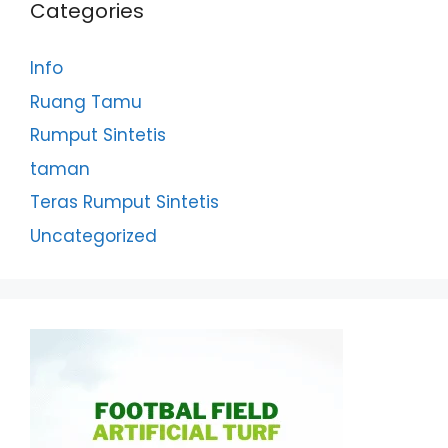
Categories
Info
Ruang Tamu
Rumput Sintetis
taman
Teras Rumput Sintetis
Uncategorized