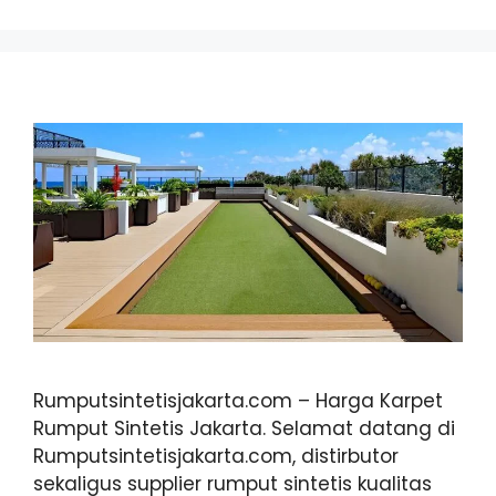
Rumputsintetisjakarta.com – Harga Karpet
Rumput Sintetis Jakarta. Selamat datang di
Rumputsintetisjakarta.com, distirbutor
sekaligus supplier rumput sintetis kualitas