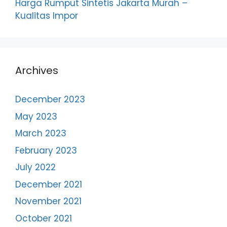
Harga Rumput Sintetis Jakarta Murah –
Kualitas Impor
Archives
December 2023
May 2023
March 2023
February 2023
July 2022
December 2021
November 2021
October 2021