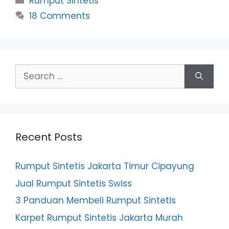
Rumput Sintetis
18 Comments
Search
for:
Recent Posts
Rumput Sintetis Jakarta Timur Cipayung
Jual Rumput Sintetis Swiss
3 Panduan Membeli Rumput Sintetis
Karpet Rumput Sintetis Jakarta Murah