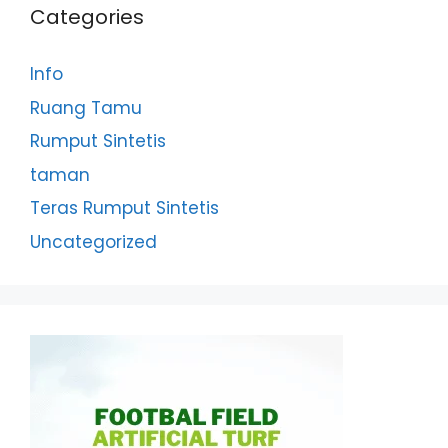
Categories
Info
Ruang Tamu
Rumput Sintetis
taman
Teras Rumput Sintetis
Uncategorized