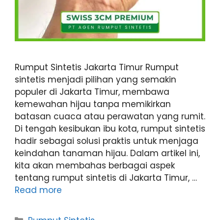
Rumput Sintetis Jakarta Timur Rumput
sintetis menjadi pilihan yang semakin
populer di Jakarta Timur, membawa
kemewahan hijau tanpa memikirkan
batasan cuaca atau perawatan yang rumit.
Di tengah kesibukan ibu kota, rumput sintetis
hadir sebagai solusi praktis untuk menjaga
keindahan tanaman hijau. Dalam artikel ini,
kita akan membahas berbagai aspek
tentang rumput sintetis di Jakarta Timur, …
Read more
Categories