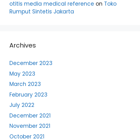
otitis media medical reference
on
Toko
Rumput Sintetis Jakarta
Archives
December 2023
May 2023
March 2023
February 2023
July 2022
December 2021
November 2021
October 2021