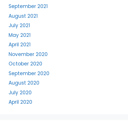
September 2021
August 2021
July 2021
May 2021
April 2021
November 2020
October 2020
September 2020
August 2020
July 2020
April 2020