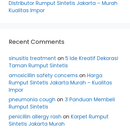
Distributor Rumput Sintetis Jakarta – Murah
Kualitas Impor
Recent Comments
sinusitis treatment
on
5 Ide Kreatif Dekorasi
Taman Rumput Sintetis
amoxicillin safety concerns
on
Harga
Rumput Sintetis Jakarta Murah – Kualitas
Impor
pneumonia cough
on
3 Panduan Membeli
Rumput Sintetis
penicillin allergy rash
on
Karpet Rumput
Sintetis Jakarta Murah