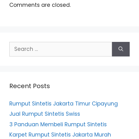
Comments are closed.
Search
for:
Recent Posts
Rumput Sintetis Jakarta Timur Cipayung
Jual Rumput Sintetis Swiss
3 Panduan Membeli Rumput Sintetis
Karpet Rumput Sintetis Jakarta Murah