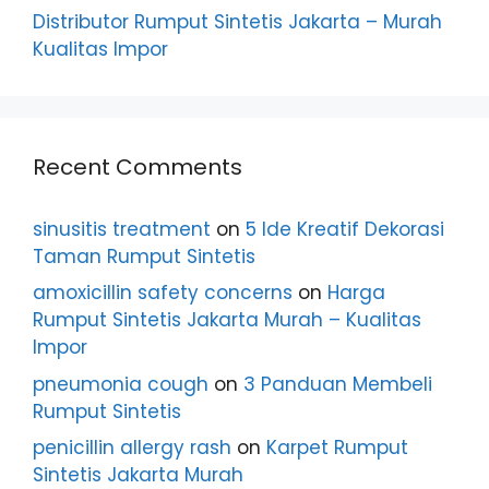
Distributor Rumput Sintetis Jakarta – Murah
Kualitas Impor
Recent Comments
sinusitis treatment
on
5 Ide Kreatif Dekorasi
Taman Rumput Sintetis
amoxicillin safety concerns
on
Harga
Rumput Sintetis Jakarta Murah – Kualitas
Impor
pneumonia cough
on
3 Panduan Membeli
Rumput Sintetis
penicillin allergy rash
on
Karpet Rumput
Sintetis Jakarta Murah