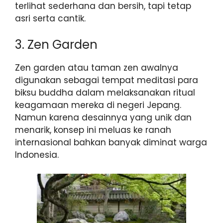
terlihat sederhana dan bersih, tapi tetap
asri serta cantik.
3. Zen Garden
Zen garden atau taman zen awalnya
digunakan sebagai tempat meditasi para
biksu buddha dalam melaksanakan ritual
keagamaan mereka di negeri Jepang.
Namun karena desainnya yang unik dan
menarik, konsep ini meluas ke ranah
internasional bahkan banyak diminat warga
Indonesia.