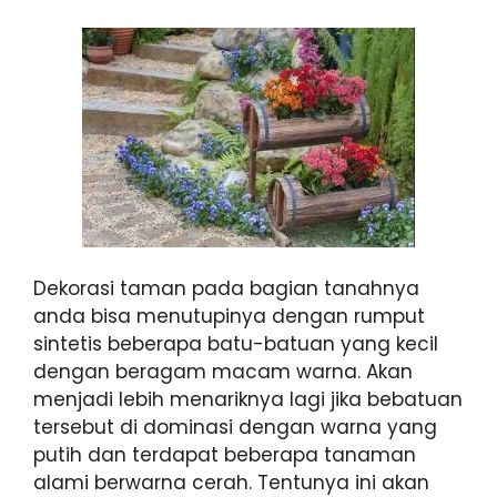
Dekorasi taman pada bagian tanahnya
anda bisa menutupinya dengan rumput
sintetis beberapa batu-batuan yang kecil
dengan beragam macam warna. Akan
menjadi lebih menariknya lagi jika bebatuan
tersebut di dominasi dengan warna yang
putih dan terdapat beberapa tanaman
alami berwarna cerah. Tentunya ini akan