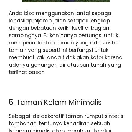
Anda bisa menggunakan lantai sebagai
landskap pijakan jalan setapak lengkap
dengan bebatuan kerikil kecil di bagian
sampingnya.
Bukan hanya berfungsi untuk
memperindahkan taman yang ada. Justru
taman yang seperti ini berfungsi untuk
membuat kaki anda tidak akan kotor karena
adanya genangan air ataupun tanah yang
terlihat basah
5. Taman Kolam Minimalis
Sebagai ide dekoratif taman rumput sintetis
tambahan, tentunya kehadiran sebuah
kolam minimalis akan membuat kondisi