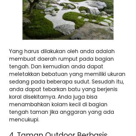
Yang harus dilakukan oleh anda adalah
membuat daerah rumput pada bagian
tengah. Dan kemudian anda dapat
meletakkan bebatuan yang memiliki ukuran
sedang pada beberapa sudut. Sesudah itu,
anda dapat tebarkan batu yang berjenis
koral disekitarnya. Anda juga bisa
menambahkan kolam kecil di bagian
tengah taman jika anggaran yang ada
mencukupi.
4. Taman Outdoor Berbasis