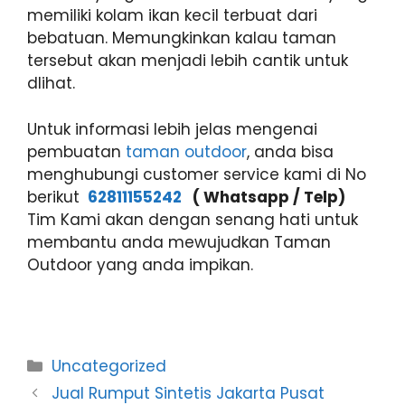
memiliki kolam ikan kecil terbuat dari
bebatuan. Memungkinkan kalau taman
tersebut akan menjadi lebih cantik untuk
dlihat.
Untuk informasi lebih jelas mengenai
pembuatan
taman outdoor
, anda bisa
menghubungi customer service kami di No
berikut
62811155242
( Whatsapp / Telp)
Tim Kami akan dengan senang hati untuk
membantu anda mewujudkan Taman
Outdoor yang anda impikan.
Categories
Uncategorized
Jual Rumput Sintetis Jakarta Pusat