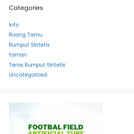
Categories
Info
Ruang Tamu
Rumput Sintetis
taman
Teras Rumput Sintetis
Uncategorized