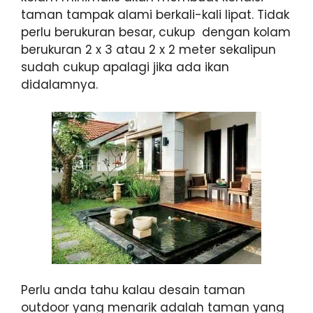
taman tampak alami berkali-kali lipat. Tidak
perlu berukuran besar, cukup dengan kolam
berukuran 2 x 3 atau 2 x 2 meter sekalipun
sudah cukup apalagi jika ada ikan
didalamnya.
Perlu anda tahu kalau desain taman
outdoor yang menarik adalah taman yang