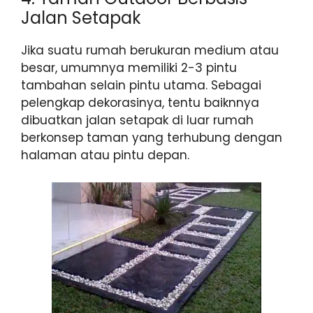
Jalan Setapak
Jika suatu rumah berukuran medium atau
besar, umumnya memiliki 2-3 pintu
tambahan selain pintu utama. Sebagai
pelengkap dekorasinya, tentu baiknnya
dibuatkan jalan setapak di luar rumah
berkonsep taman yang terhubung dengan
halaman atau pintu depan.