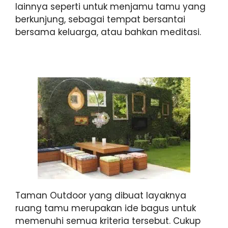
lainnya seperti untuk menjamu tamu yang
berkunjung, sebagai tempat bersantai
bersama keluarga, atau bahkan meditasi.
Taman Outdoor yang dibuat layaknya
ruang tamu merupakan ide bagus untuk
memenuhi semua kriteria tersebut. Cukup