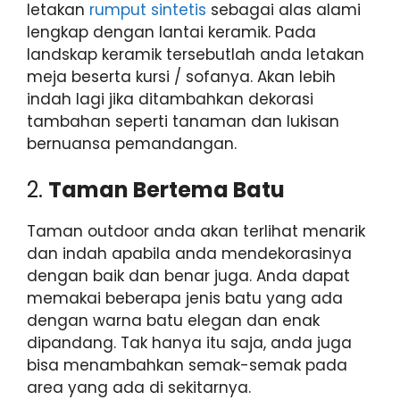
letakan
rumput sintetis
sebagai alas alami
lengkap dengan lantai keramik. Pada
landskap keramik tersebutlah anda letakan
meja beserta kursi / sofanya. Akan lebih
indah lagi jika ditambahkan dekorasi
tambahan seperti tanaman dan lukisan
bernuansa pemandangan.
2.
Taman Bertema Batu
Taman outdoor anda akan terlihat menarik
dan indah apabila anda mendekorasinya
dengan baik dan benar juga. Anda dapat
memakai beberapa jenis batu yang ada
dengan warna batu elegan dan enak
dipandang. Tak hanya itu saja, anda juga
bisa menambahkan semak-semak pada
area yang ada di sekitarnya.