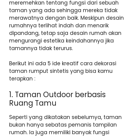
meremehkan tentang fungsi dari sebuah
taman yang ada sehingga mereka tidak
merawatnya dengan baik. Meskipun desain
rumahnya terlihat indah dan menarik
dipandang, tetap saja desain rumah akan
mengurangi estetika keindahannya jika
tamannya tidak terurus.
Berikut ini ada 5 ide kreatif cara dekorasi
taman rumput sintetis yang bisa kamu
terapkan :
1. Taman Outdoor berbasis
Ruang Tamu
Seperti yang dikatakan sebelumya, taman
bukan hanya sebatas pemanis tampilan
rumah. Ia juga memiliki banyak fungsi