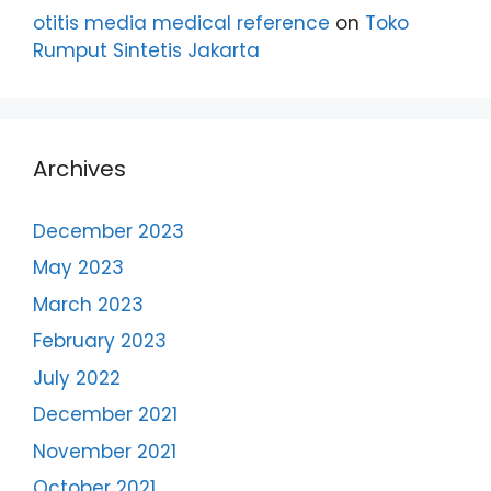
otitis media medical reference
on
Toko
Rumput Sintetis Jakarta
Archives
December 2023
May 2023
March 2023
February 2023
July 2022
December 2021
November 2021
October 2021