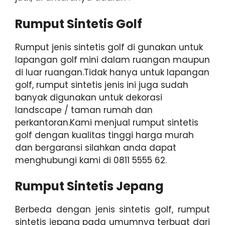
Rumput Sintetis Golf
Rumput jenis sintetis golf di gunakan untuk
lapangan golf mini dalam ruangan maupun
di luar ruangan.
Tidak hanya untuk lapangan
golf, rumput sintetis jenis ini juga sudah
banyak digunakan untuk dekorasi
landscape / taman rumah dan
perkantoran.
Kami menjual rumput sintetis
golf dengan kualitas tinggi harga murah
dan bergaransi silahkan anda dapat
menghubungi kami di 0811 5555 62.
Rumput Sintetis Jepang
Berbeda dengan jenis sintetis golf, rumput
sintetis jepang pada umumnya terbuat dari