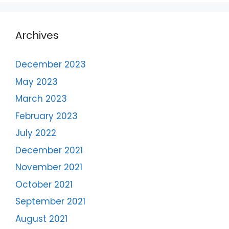
Archives
December 2023
May 2023
March 2023
February 2023
July 2022
December 2021
November 2021
October 2021
September 2021
August 2021