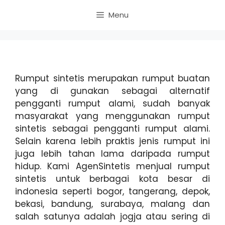
Skip
Menu
to
content
Rumput sintetis merupakan rumput buatan
yang di gunakan sebagai alternatif
pengganti rumput alami, sudah banyak
masyarakat yang menggunakan rumput
sintetis sebagai pengganti rumput alami.
Selain karena lebih praktis jenis rumput ini
juga lebih tahan lama daripada rumput
hidup.
Kami AgenSintetis menjual rumput
sintetis untuk berbagai kota besar di
indonesia seperti bogor, tangerang, depok,
bekasi, bandung, surabaya, malang dan
salah satunya adalah jogja atau sering di