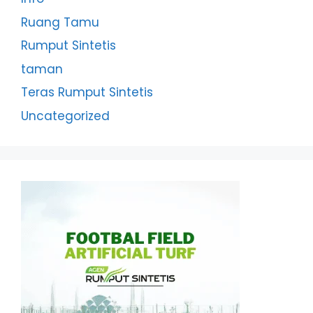
Ruang Tamu
Rumput Sintetis
taman
Teras Rumput Sintetis
Uncategorized