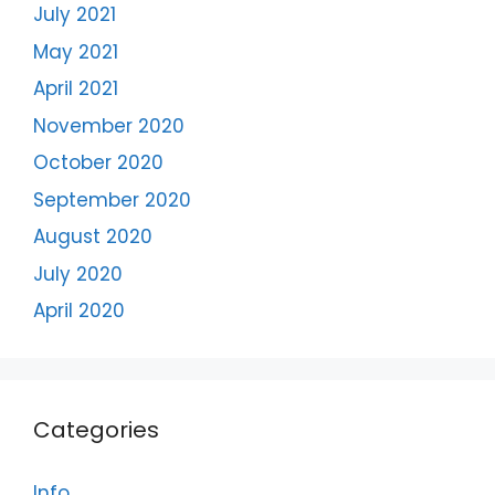
July 2021
May 2021
April 2021
November 2020
October 2020
September 2020
August 2020
July 2020
April 2020
Categories
Info