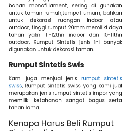
bahan monofillament, sering di gunakan
untuk taman rumah,tempat umum, bahkan
untuk dekorasi ruangan indoor atau
outdoor, tinggi rumput 20mm memiliki daya
tahan yakni 11-12thn indoor dan 10-11thn
outdoor. Rumput Sintetis jenis ini banyak
digunakan untuk dekorasi taman.
Rumput Sintetis Swis
Kami juga menjual jenis
rumput sintetis
swiss
, Rumput sintetis swiss yang kami jual
merupakan jenis rumput sintetis impor yang
memiliki ketahanan sangat bagus serta
tahan lama.
Kenapa Harus Beli Rumput