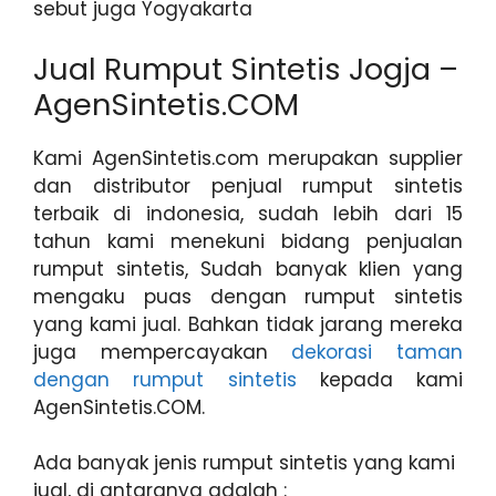
sebut juga Yogyakarta
Jual Rumput Sintetis Jogja –
AgenSintetis.COM
Kami AgenSintetis.com merupakan supplier
dan distributor penjual rumput sintetis
terbaik di indonesia, sudah lebih dari 15
tahun kami menekuni bidang penjualan
rumput sintetis, Sudah banyak klien yang
mengaku puas dengan rumput sintetis
yang kami jual. Bahkan tidak jarang mereka
juga mempercayakan
dekorasi taman
dengan rumput sintetis
kepada kami
AgenSintetis.COM.
Ada banyak jenis rumput sintetis yang kami
jual, di antaranya adalah :