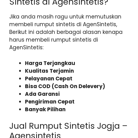
Sintetis di Agensintetis?
Jika anda masih ragu untuk memutuskan
membeli rumput sintetis di AgenSintetis,
Berikut ini adalah berbagai alasan kenapa
harus membeli rumput sintetis di
AgenSintetis:
Harga Terjangkau
Kualitas Terjamin
Pelayanan Cepat
Bisa COD (Cash On Delevery)
Ada Garansi
Pengiriman Cepat
Banyak Pilihan
Jual Rumput Sintetis Jogja –
Agensintetis